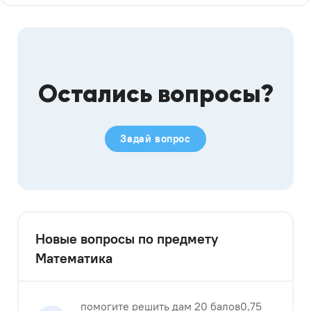
Остались вопросы?
Задай вопрос
Новые вопросы по предмету
Математика
помогите решить дам 20 балов0,75