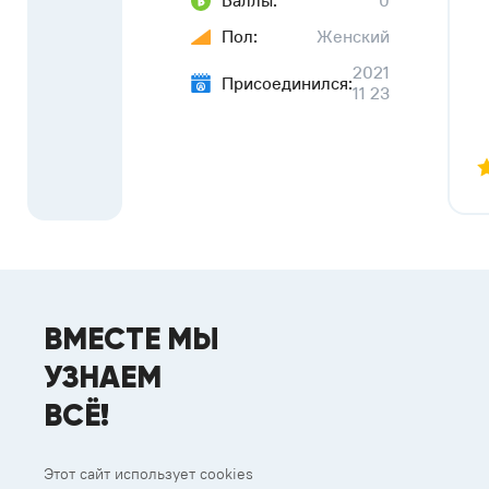
Баллы:
0
Пол:
Женский
2021
Присоединился:
11 23
ВМЕСТЕ МЫ
УЗНАЕМ
ВСЁ!
Этот сайт использует cookies