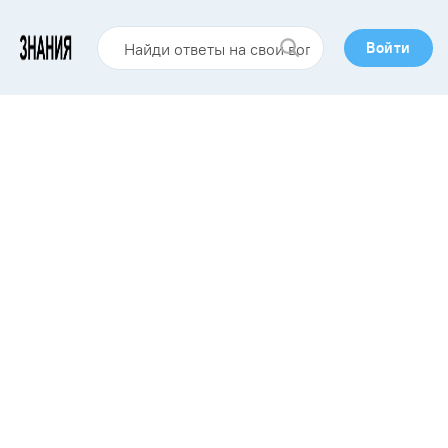
Войти