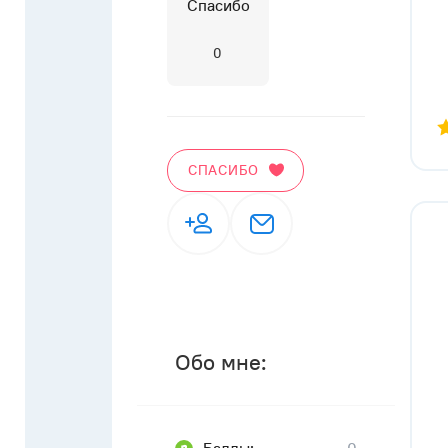
Спасибо
0
СПАСИБО
Обо мне: