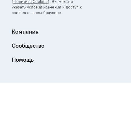
(
Политика Cookies
). Вы можете
указать условия хранения и доступ к
cookies в своем браузере.
Компания
Сообщество
Помощь