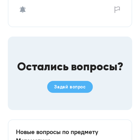
Остались вопросы?
Задай вопрос
Новые вопросы по предмету