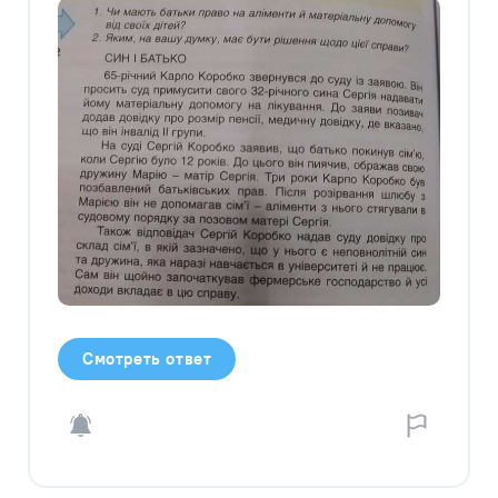
Смотреть ответ