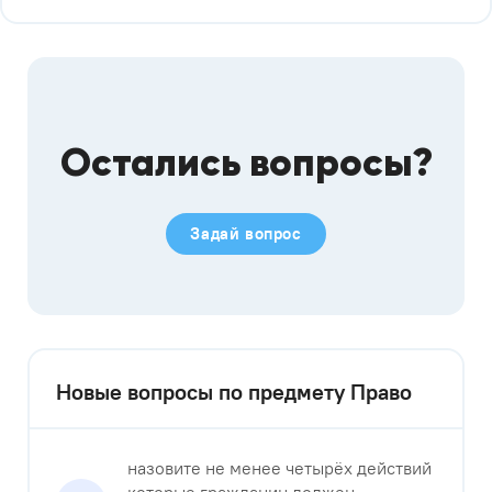
Остались вопросы?
Задай вопрос
Новые вопросы по предмету Право
назовите не менее четырёх действий