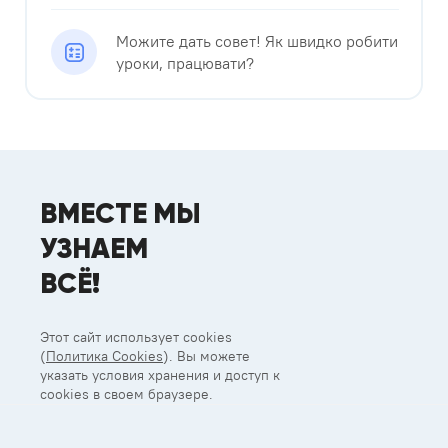
Можите дать совет! Як швидко робити
уроки, працювати?
ВМЕСТЕ МЫ
УЗНАЕМ
ВСЁ!
Этот сайт использует cookies
(
Политика Cookies
). Вы можете
указать условия хранения и доступ к
cookies в своем браузере.