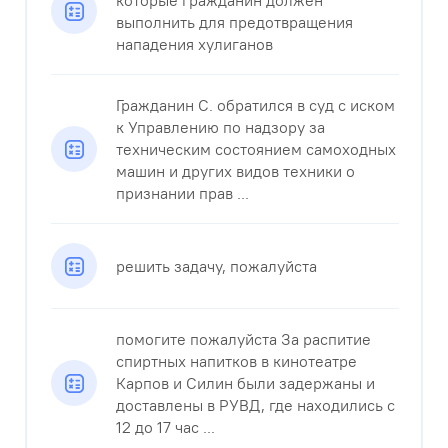
которые гражданин должен
выполнить для предотвращения
нападения хулиганов
Гражданин С. обратился в суд с иском
к Управлению по надзору за
техническим состоянием самоходных
машин и других видов техники о
признании прав ...
решить задачу, пожалуйста​
помогите пожалуйста За распитие
спиртных напитков в кинотеатре
Карпов и Силин были задержаны и
доставлены в РУВД, где находились с
12 до 17 час ...