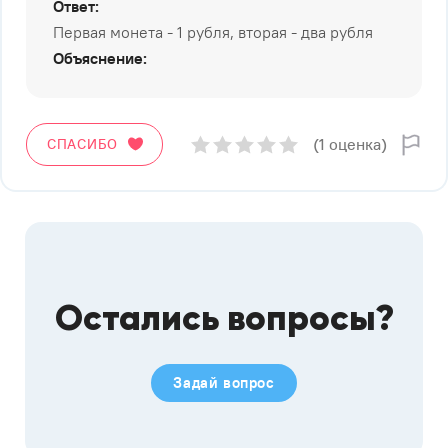
Ответ:
Первая монета - 1 рубля, вторая - два рубля
Объяснение:
(1 оценка)
СПАСИБО
Остались вопросы?
Задай вопрос