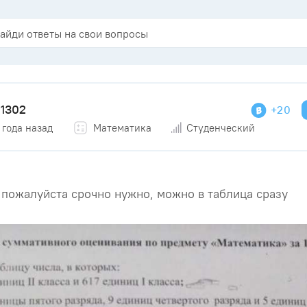
1302
+20
 года назад
Математика
Студенческий
пожалуйста срочно нужно, можно в таблица сразу