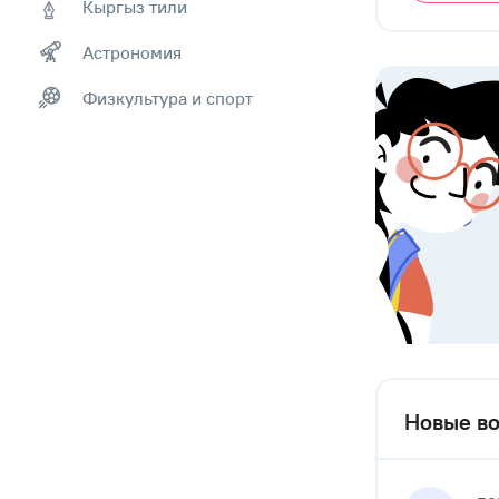
Кыргыз тили
Астрономия
Физкультура и спорт
Новые во