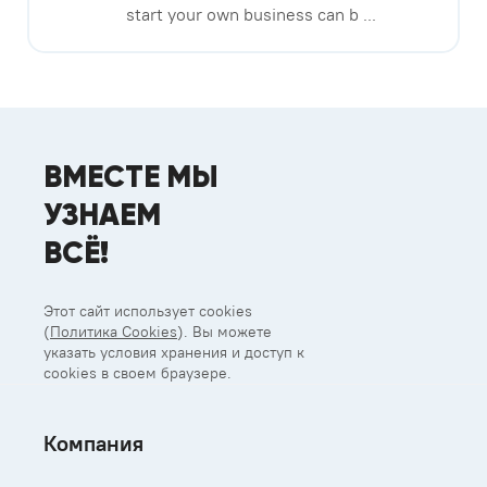
start your own business can b ...
ВМЕСТЕ МЫ
УЗНАЕМ
ВСЁ!
Этот сайт использует cookies
(
Политика Cookies
). Вы можете
указать условия хранения и доступ к
cookies в своем браузере.
Компания