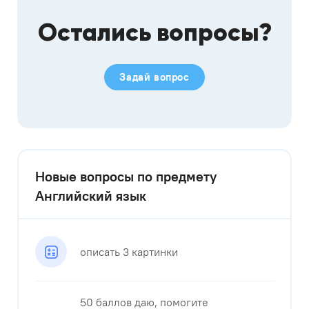
Остались вопросы?
Задай вопрос
Новые вопросы по предмету
Английский язык
описать 3 картинки
50 баллов даю, помогите