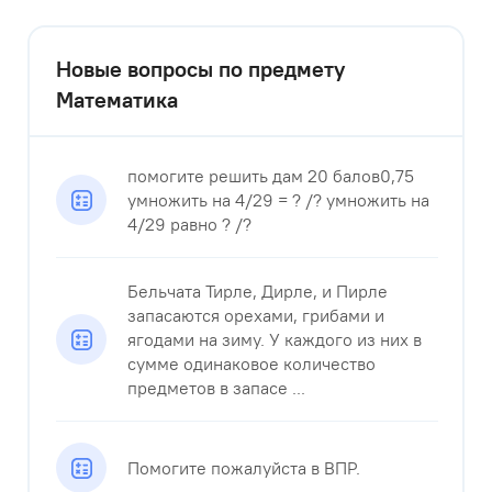
Новые вопросы по предмету
Математика
помогите решить дам 20 балов0,75
умножить на 4/29 = ? /? умножить на
4/29 равно ? /?
Бельчата Тирле, Дирле, и Пирле
запасаются орехами, грибами и
ягодами на зиму. У каждого из них в
сумме одинаковое количество
предметов в запасе ...
Помогите пожалуйста в ВПР.