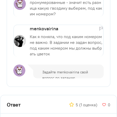
пронумерованные - значит есть разн
ица какую гвоздику выберем, под как
им номером?
menkovairina
Как я поняла, что под каким номером
не важно. В задании не задан вопрос,
под каким номером мы должны выбр
ать цветок
Ответ
5
(1 оценка)
0