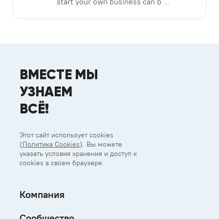
start your own business can b ...
ВМЕСТЕ МЫ
УЗНАЕМ
ВСЁ!
Этот сайт использует cookies
(
Политика Cookies
). Вы можете
указать условия хранения и доступ к
cookies в своем браузере.
Компания
Сообщество