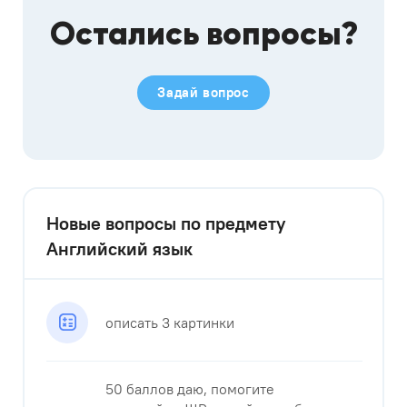
Остались вопросы?
Задай вопрос
Новые вопросы по предмету
Английский язык
описать 3 картинки
50 баллов даю, помогите