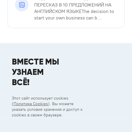
ПЕРЕСКАЗ В 10 ПРЕДЛОЖЕНИЙ НА
АНГЛИЙСКОМ ЯЗЫКЕThe decision to
start your own business can b ...
ВМЕСТЕ МЫ
УЗНАЕМ
ВСЁ!
Этот сайт использует cookies
(
Политика Cookies
). Вы можете
указать условия хранения и доступ к
cookies в своем браузере.