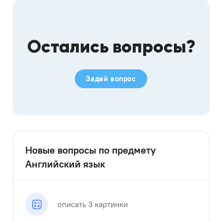
Остались вопросы?
Задай вопрос
Новые вопросы по предмету
Английский язык
описать 3 картинки