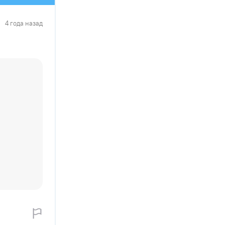
4 года назад