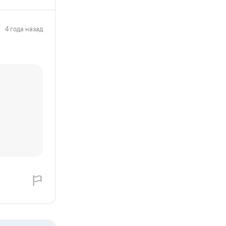
4 года назад