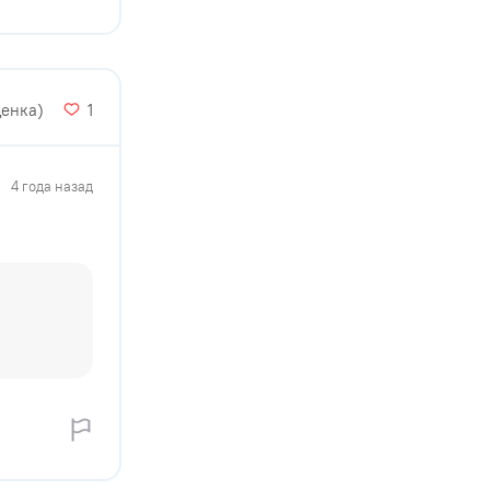
ценка)
1
4 года назад