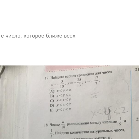
те число, которое ближе всех