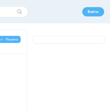
Войти
Решено