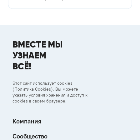
ВМЕСТЕ МЫ
УЗНАЕМ
ВСЁ!
Этот сайт использует cookies
(
Политика Cookies
). Вы можете
указать условия хранения и доступ к
cookies в своем браузере.
Компания
Сообщество