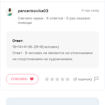
pancenkovika03
4 года назад
Светило науки - 6 ответов - 0 раз оказано
помощи
Ответ:
18+14+4=36-28=8(человек)
Ответ : 8 человек не являются ни отличниками
ни спортсменами ни художниками.
(0 оценок)
СПАСИБО