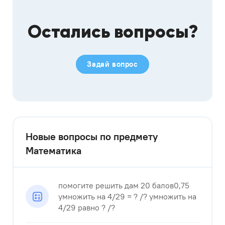
Остались вопросы?
Задай вопрос
Новые вопросы по предмету
Математика
помогите решить дам 20 балов0,75
умножить на 4/29 = ? /? умножить на
4/29 равно ? /?