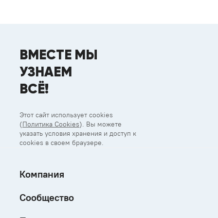
ВМЕСТЕ МЫ
УЗНАЕМ
ВСЁ!
Этот сайт использует cookies
(
Политика Cookies
). Вы можете
указать условия хранения и доступ к
cookies в своем браузере.
Компания
Сообщество