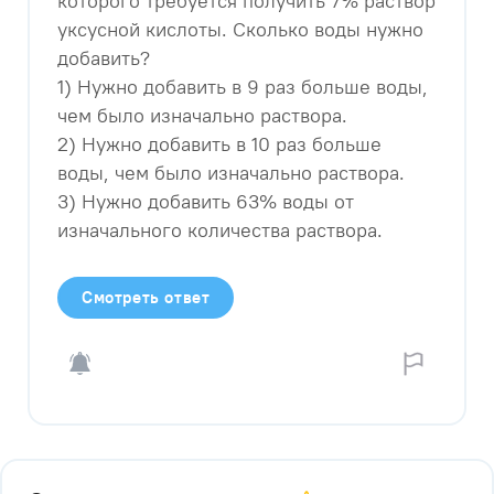
которого требуется получить 7% раствор
уксусной кислоты. Сколько воды нужно
добавить?
1) Нужно добавить в 9 раз больше воды,
чем было изначально раствора.
2) Нужно добавить в 10 раз больше
воды, чем было изначально раствора.
3) Нужно добавить 63% воды от
изначального количества раствора.
Смотреть ответ