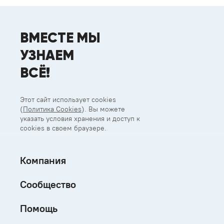
ВМЕСТЕ МЫ
УЗНАЕМ
ВСЁ!
Этот сайт использует cookies
(
Политика Cookies
). Вы можете
указать условия хранения и доступ к
cookies в своем браузере.
Компания
Сообщество
Помощь