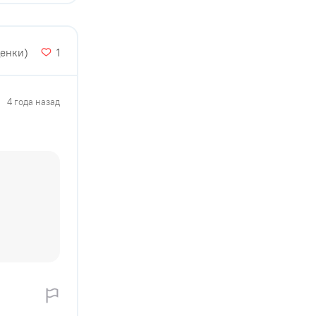
ценки)
1
4 года назад