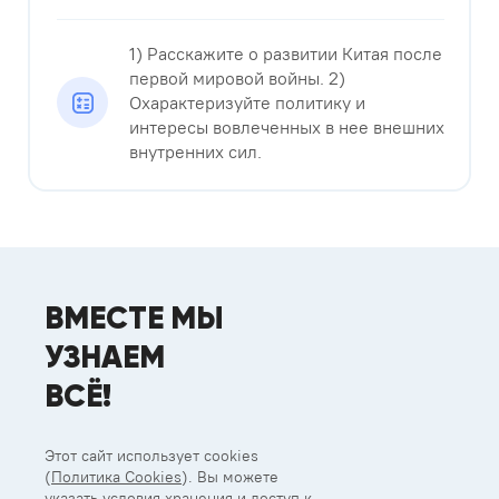
1) Расскажите о развитии Китая после
первой мировой войны. 2)
Охарактеризуйте политику и
интересы вовлеченных в нее внешних
внутренних сил.
ВМЕСТЕ МЫ
УЗНАЕМ
ВСЁ!
Этот сайт использует cookies
(
Политика Cookies
). Вы можете
указать условия хранения и доступ к