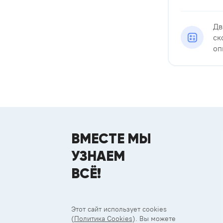
Дв
ск
оп
ВМЕСТЕ МЫ
УЗНАЕМ
ВСЁ!
Этот сайт использует cookies
(
Политика Cookies
). Вы можете