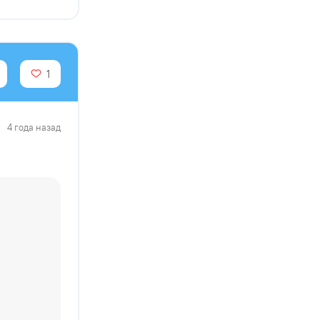
1
4 года назад