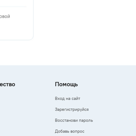
ловой
ество
Помощь
Вход на сайт
Зарегистрируйся
Восстанови пароль
Добавь вопрос