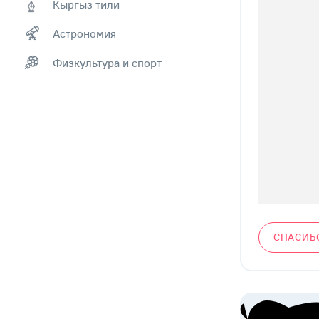
Кыргыз тили
Астрономия
Физкультура и спорт
СПАСИБ