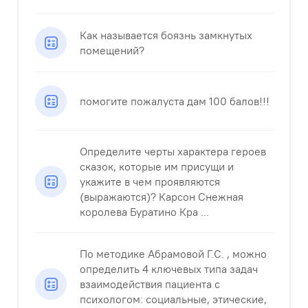
Как называется боязнь замкнутых
помещений?
помогите пожалуста дам 100 балов!!!​
Определите черты характера героев
сказок, которые им присущи и
укажите в чем проявляются
(выражаются)? Карсон Снежная
королева Буратино Кра ...
По методике Абрамовой Г.С. , можно
определить 4 ключевых типа задач
взаимодействия пациента с
психологом: социальные, этические,