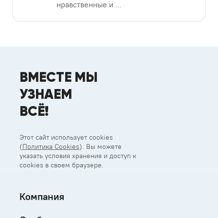
нравственные и ...
ВМЕСТЕ МЫ
УЗНАЕМ
ВСЁ!
Этот сайт использует cookies
(
Политика Cookies
). Вы можете
указать условия хранения и доступ к
cookies в своем браузере.
Компания