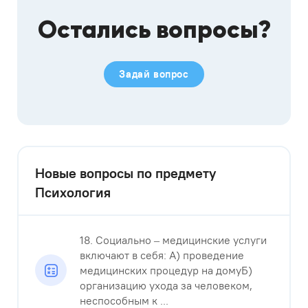
Остались вопросы?
Задай вопрос
Новые вопросы по предмету
Психология
18. Социально – медицинские услуги
включают в себя: А) проведение
медицинских процедур на домуБ)
организацию ухода за человеком,
неспособным к ...