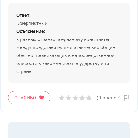
Ответ:
Конфликтный
Объяснение:
в разных странах по-разному конфликты
между представителями этнических общин
обычно проживающих в непосредственной
близости к какому-либо государству или
стране
(0 оценок)
СПАСИБО