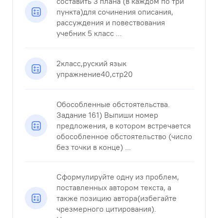
составить 3 плана (в каждом по три
пункта)для сочинения описания,
рассуждения и повествования
учебник 5 класс ...
2класс,руский язык
упражнение40,стр20
Обособленные обстоятельства.
Задание 161) Выпиши номер
предложения, в котором встречается
обособленное обстоятельство (число
без точки в конце) ...
Сформулируйте одну из проблем,
поставленных автором текста, а
также позицию автора(избегайте
чрезмерного цитирования).