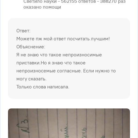
Светило науки - 562155 ответов - 388270 раз
оказано помощи
Ответ:
Можете пж мой ответ посчитать лучшим!
Объяснение:
Я не знаю что такое непроизносимые
приставки.Но я знаю что такое
непроизносемые согласные. Если нужно то
могу сказать.
Только слова написала.