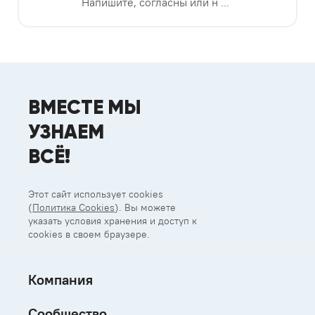
Напишите, согласны или н ...
ВМЕСТЕ МЫ
УЗНАЕМ
ВСЁ!
Этот сайт использует cookies
(
Политика Cookies
). Вы можете
указать условия хранения и доступ к
cookies в своем браузере.
Компания
Сообщество