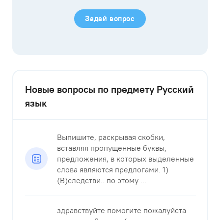
Задай вопрос
Новые вопросы по предмету Русский
язык
Выпишите, раскрывая скобки,
вставляя пропущенные буквы,
предложения, в которых выделенные
слова являются предлогами. 1)
(В)следстви.. по этому ...
здравствуйте помогите пожалуйста