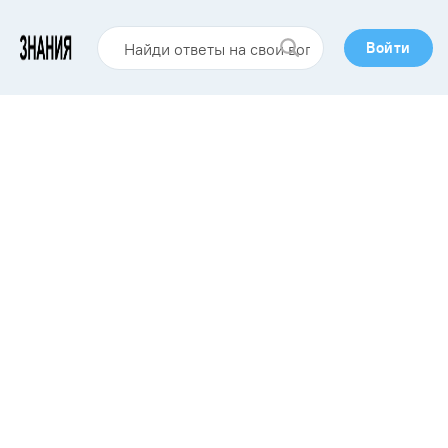
Войти