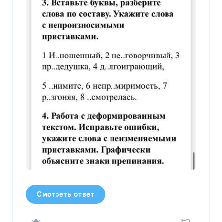
Смотреть ответ