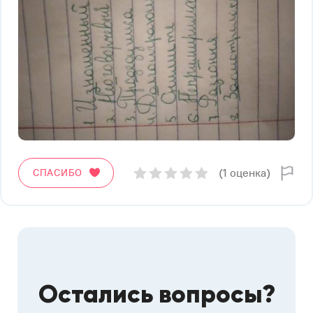
(1 оценка)
СПАСИБО
Остались вопросы?