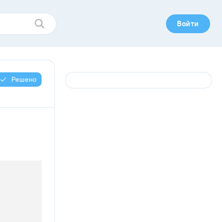
Войти
Решено