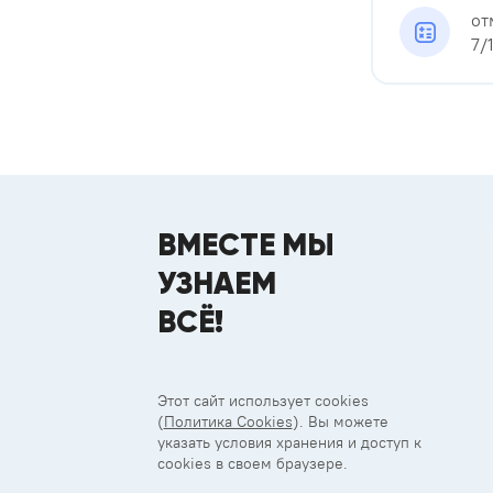
от
7/
ВМЕСТЕ МЫ
УЗНАЕМ
ВСЁ!
Этот сайт использует cookies
(
Политика Cookies
). Вы можете
указать условия хранения и доступ к
cookies в своем браузере.