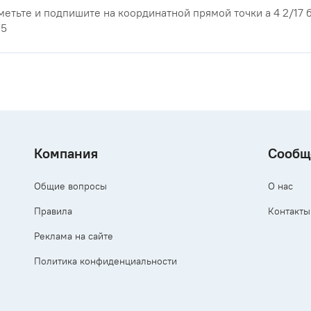
метьте и подпишите на координатной прямой точки а 4 2/17 б 
15
Компания
Сообщ
Общие вопросы
О нас
Правила
Контакты
Реклама на сайте
Политика конфиденциальности