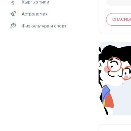
Кыргыз тили
Астрономия
СПАСИБ
Физкультура и спорт