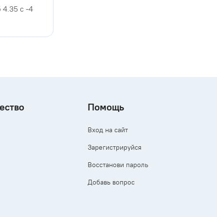
4.35 с -4
ество
Помощь
Вход на сайт
Зарегистрируйся
Восстанови пароль
Добавь вопрос