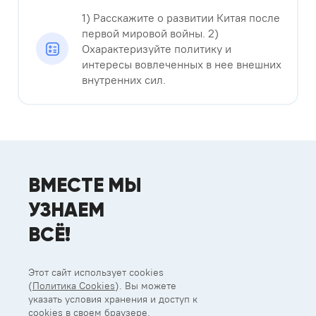
1) Расскажите о развитии Китая после
первой мировой войны. 2)
Охарактеризуйте политику и
интересы вовлеченных в нее внешних
внутренних сил.
ВМЕСТЕ МЫ
УЗНАЕМ
ВСЁ!
Этот сайт использует cookies
(
Политика Cookies
). Вы можете
указать условия хранения и доступ к
cookies в своем браузере.