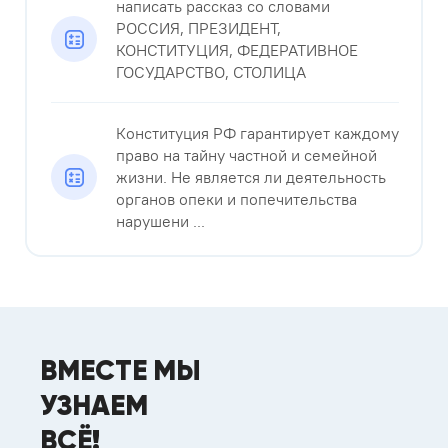
написать рассказ со словами
РОССИЯ, ПРЕЗИДЕНТ,
КОНСТИТУЦИЯ, ФЕДЕРАТИВНОЕ
ГОСУДАРСТВО, СТОЛИЦА
Конституция РФ гарантирует каждому
право на тайну частной и семейной
жизни. Не является ли деятельность
органов опеки и попечительства
нарушени ...
ВМЕСТЕ МЫ
УЗНАЕМ
ВСЁ!