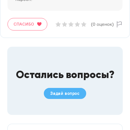
(0 оценок)
СПАСИБО
Остались вопросы?
Задай вопрос