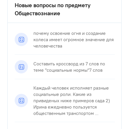
Новые вопросы по предмету
Обществознание
почему освоение огня и создание
колеса имеет огромное значение для
человечества
Составить кроссворд из 7 слов по
теме "социальные нормы"7 слов
Каждый человек исполняет разные
социальные роли. Какие из
привиденых ниже примеров сада 2)
Ирина ежедневно пользуется
общественным транспортом ...