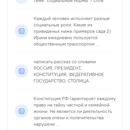
теме "социальные нормы"7 слов
Каждый человек исполняет разные
социальные роли. Какие из
привиденых ниже примеров сада 2)
Ирина ежедневно пользуется
общественным транспортом ...
написать рассказ со словами
РОССИЯ, ПРЕЗИДЕНТ,
КОНСТИТУЦИЯ, ФЕДЕРАТИВНОЕ
ГОСУДАРСТВО, СТОЛИЦА
Конституция РФ гарантирует каждому
право на тайну частной и семейной
жизни. Не является ли деятельность
органов опеки и попечительства
нарушени ...