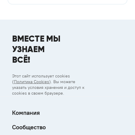
ВМЕСТЕ МЫ
УЗНАЕМ
ВСЁ!
Этот сайт использует cookies
(
Политика Cookies
). Вы можете
указать условия хранения и доступ к
cookies в своем браузере.
Компания
Сообщество