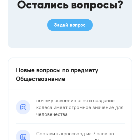
Остались вопросы?
Задай вопрос
Новые вопросы по предмету
Обществознание
почему освоение огня и создание
колеса имеет огромное значение для
человечества
Составить кроссворд из 7 слов по