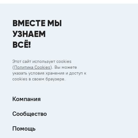
ВМЕСТЕ МЫ
УЗНАЕМ
ВСЁ!
Этот сайт использует cookies
(
Политика Cookies
). Вы можете
указать условия хранения и доступ к
cookies в своем браузере.
Компания
Сообщество
Помощь