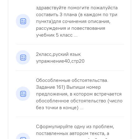
здравствуйте помогите пожалуйста
составить 3 плана (в каждом по три
пункта)для сочинения описания,
рассуждения и повествования
учебник 5 класс ...
2класс,руский язык
упражнение40,стр20
Обособленные обстоятельства.
Задание 161) Выпиши номер
предложения, в котором встречается
обособленное обстоятельство (число
без точки в конце) ...
Сформулируйте одну из проблем,
поставленных автором текста, а