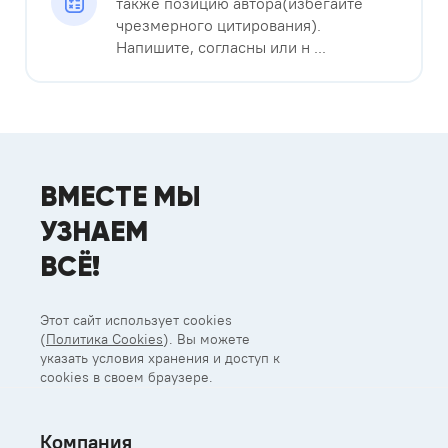
также позицию автора(избегайте
чрезмерного цитирования).
Напишите, согласны или н ...
ВМЕСТЕ МЫ
УЗНАЕМ
ВСЁ!
Этот сайт использует cookies
(
Политика Cookies
). Вы можете
указать условия хранения и доступ к
cookies в своем браузере.
Компания