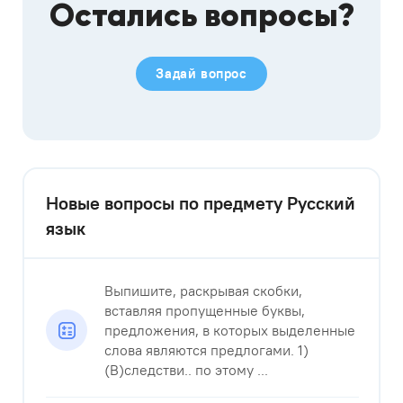
Остались вопросы?
Задай вопрос
Новые вопросы по предмету Русский
язык
Выпишите, раскрывая скобки,
вставляя пропущенные буквы,
предложения, в которых выделенные
слова являются предлогами. 1)
(В)следстви.. по этому ...