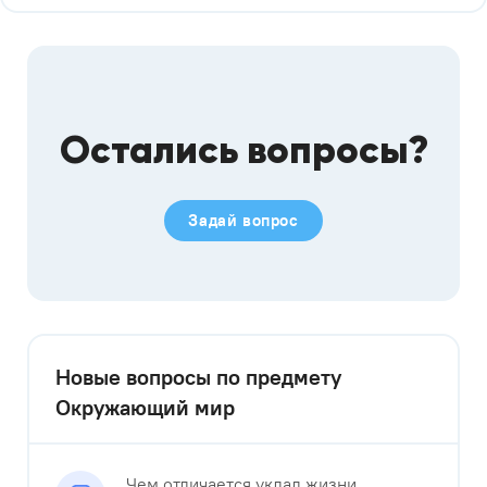
Остались вопросы?
Задай вопрос
Новые вопросы по предмету
Окружающий мир
Чем отличается уклад жизни