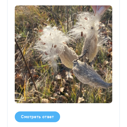
Смотреть ответ