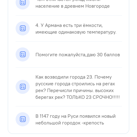
население в древнем Новгороде
4. У Армана есть три ёмкости,
имеющие одинаковую температуру.​
Помогите пожалуйста,даю 30 баллов
Как возводили города 23. Почему
русские города строились на регах
рек? Перечисли причины. высоких
берегах рек? ТОЛЬКО 23 СРОЧНО!!!!!
В 1147 году на Руси появился новый
небольшой городок -крепость