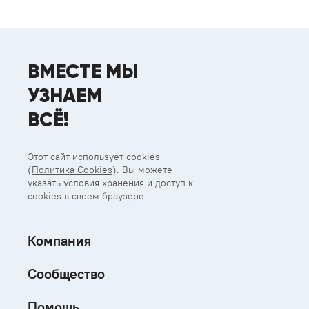
ВМЕСТЕ МЫ
УЗНАЕМ
ВСЁ!
Этот сайт использует cookies
(
Политика Cookies
). Вы можете
указать условия хранения и доступ к
cookies в своем браузере.
Компания
Сообщество
Помощь