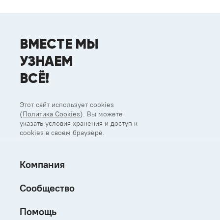
ВМЕСТЕ МЫ
УЗНАЕМ
ВСЁ!
Этот сайт использует cookies
(
Политика Cookies
). Вы можете
указать условия хранения и доступ к
cookies в своем браузере.
Компания
Сообщество
Помощь