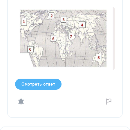
Смотреть ответ