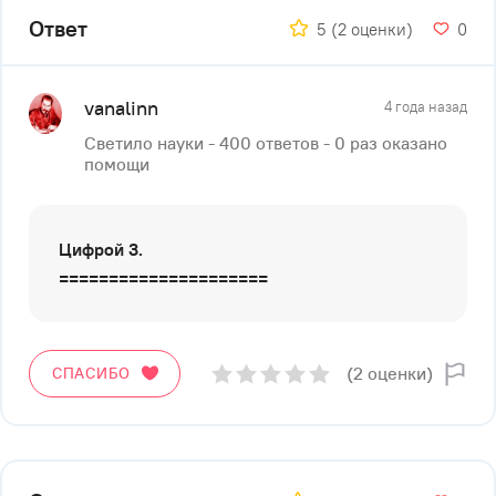
Ответ
5
(2 оценки)
0
vanalinn
4 года назад
Светило науки - 400 ответов - 0 раз оказано
помощи
Цифрой 3.
=====================
(2 оценки)
СПАСИБО