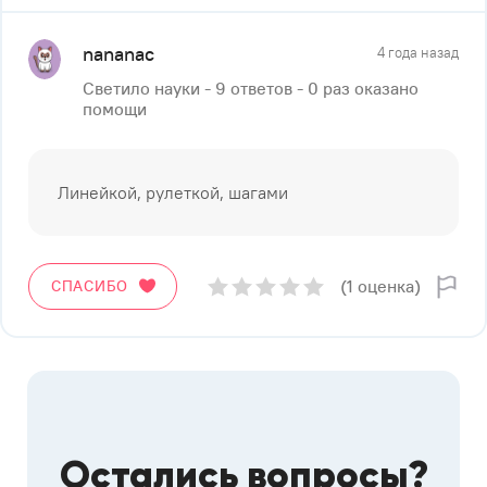
nananac
4 года назад
Светило науки - 9 ответов - 0 раз оказано
помощи
Линейкой, рулеткой, шагами
(1 оценка)
СПАСИБО
Остались вопросы?