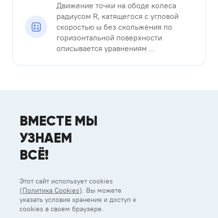
Движение точки на ободе колеса
радиусом R, катящегося с угловой
скоростью ω без скольжения по
горизонтальной поверхности
описывается уравнениям ...
ВМЕСТЕ МЫ
УЗНАЕМ
ВСЁ!
Этот сайт использует cookies
(
Политика Cookies
). Вы можете
указать условия хранения и доступ к
cookies в своем браузере.