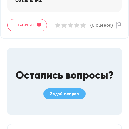
Объяснение:
(0 оценок)
СПАСИБО
Остались вопросы?
Задай вопрос