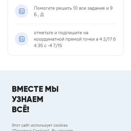
Помогите решить 10 все задание и 9
Б , Д
отметьте и подпишите на
координатной прямой точки а 4 2/17 б
4.35 с -4 7/15
ВМЕСТЕ МЫ
УЗНАЕМ
ВСЁ!
Этот сайт использует cookies
(
Политика Cookies
). Вы можете