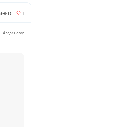
ценка)
1
4 года назад