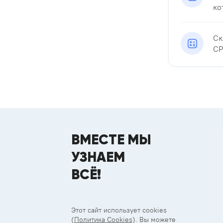
ко
Ск
СР
ВМЕСТЕ МЫ
УЗНАЕМ
ВСЁ!
Этот сайт использует cookies
(
Политика Cookies
). Вы можете