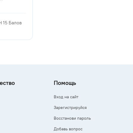
H 15 Балов
ество
Помощь
Вход на сайт
Зарегистрируйся
Восстанови пароль
Добавь вопрос