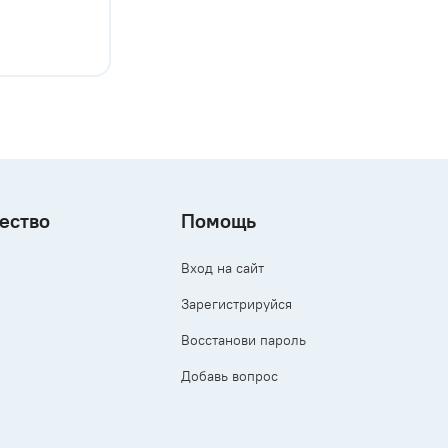
ество
Помощь
Вход на сайт
Зарегистрируйся
Восстанови пароль
Добавь вопрос