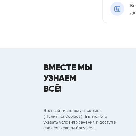
Вс
де
ВМЕСТЕ МЫ
УЗНАЕМ
ВСЁ!
Этот сайт использует cookies
(
Политика Cookies
). Вы можете
указать условия хранения и доступ к
cookies в своем браузере.