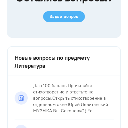
Задай вопрос
Новые вопросы по предмету
Литература
Даю 100 баллов.Прочитайте
стихотворение и ответьте на
вопросы.Открыть стихотворение в
отдельном окне Юрий Левитанский
МУЗЫКА Вл. Соколову(1) Ес ...