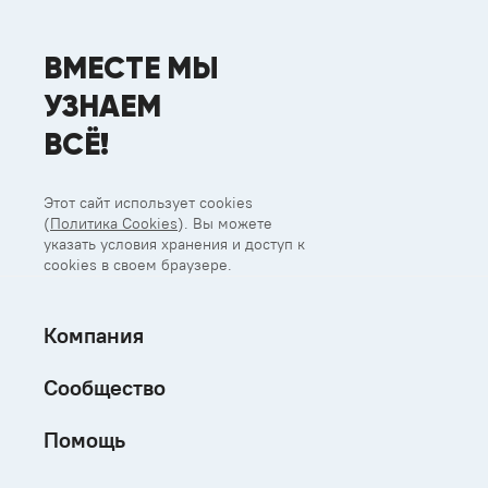
ВМЕСТЕ МЫ
УЗНАЕМ
ВСЁ!
Этот сайт использует cookies
(
Политика Cookies
). Вы можете
указать условия хранения и доступ к
cookies в своем браузере.
Компания
Сообщество
Помощь