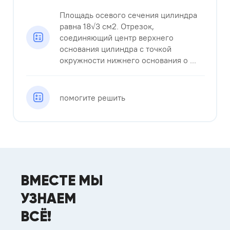
Площадь осевого сечения цилиндра
равна 18√3 см2. Отрезок,
соединяющий центр верхнего
основания цилиндра с точкой
окружности нижнего основания о ...
помогите решить
ВМЕСТЕ МЫ
УЗНАЕМ
ВСЁ!