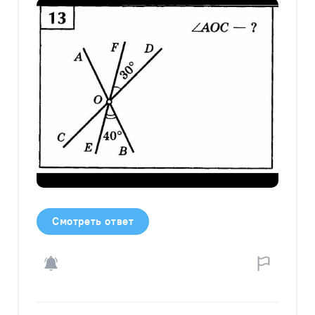
Смотреть ответ