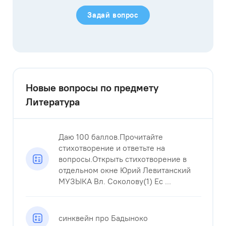
Задай вопрос
Новые вопросы по предмету
Литература
Даю 100 баллов.Прочитайте
стихотворение и ответьте на
вопросы.Открыть стихотворение в
отдельном окне Юрий Левитанский
МУЗЫКА Вл. Соколову(1) Ес ...
синквейн про Бадыноко