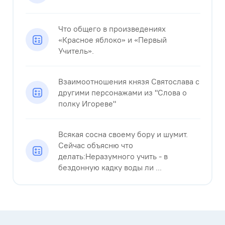
Что общего в произведениях
«Красное яблоко» и «Первый
Учитель».
Взаимоотношения князя Святослава с
другими персонажами из "Слова о
полку Игореве"
Всякая сосна своему бору и шумит.
Сейчас объясню что
делать:Неразумного учить - в
бездонную кадку воды ли ...