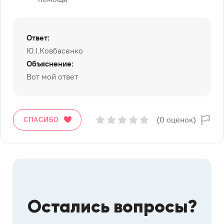
Ответ:
Ю.І.Ковбасенко
Объяснение:
Вот мой ответ
(0 оценок)
СПАСИБО
Остались вопросы?