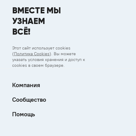
ВМЕСТЕ МЫ
УЗНАЕМ
ВСЁ!
Этот сайт использует cookies
(
Политика Cookies
). Вы можете
указать условия хранения и доступ к
cookies в своем браузере.
Компания
Сообщество
Помощь