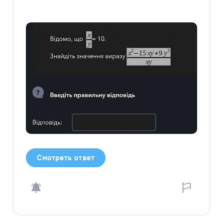
Смотреть ответ