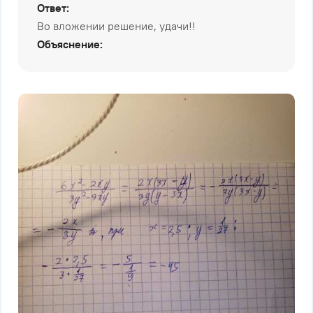
Ответ:
Во вложении решение, удачи!!
Объяснение: