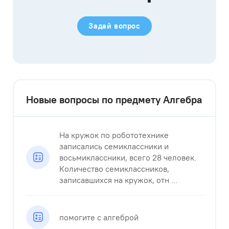
Задай вопрос
Новые вопросы по предмету Алгебра
На кружок по робототехнике
записались семиклассники и
восьмиклассники, всего 28 человек.
Количество семиклассников,
записавшихся на кружок, отн ...
помогите с алгеброй