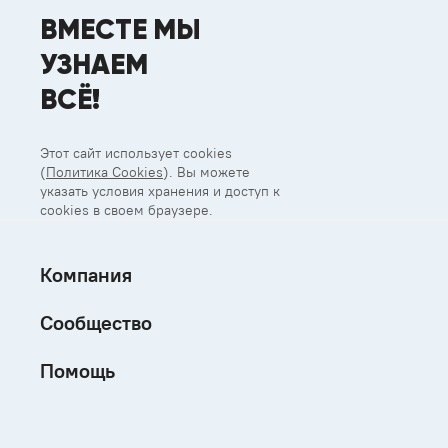
ВМЕСТЕ МЫ
УЗНАЕМ
ВСЁ!
Этот сайт использует cookies
(
Политика Cookies
). Вы можете
указать условия хранения и доступ к
cookies в своем браузере.
Компания
Сообщество
Помощь