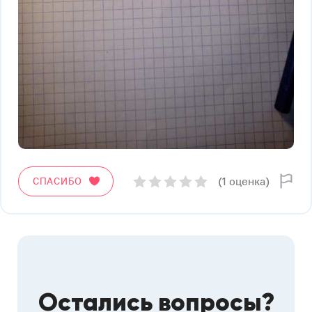
(1 оценка)
СПАСИБО
Остались вопросы?