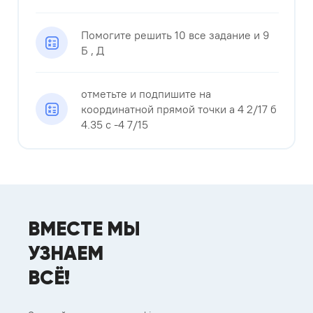
Помогите решить 10 все задание и 9
Б , Д
отметьте и подпишите на
координатной прямой точки а 4 2/17 б
4.35 с -4 7/15
ВМЕСТЕ МЫ
УЗНАЕМ
ВСЁ!