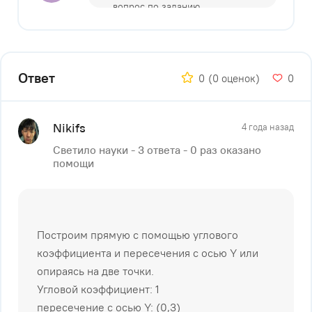
Ответ
0
(0 оценок)
0
Nikifs
4 года назад
Светило науки - 3 ответа - 0 раз оказано
помощи
Построим прямую с помощью углового
коэффициента и пересечения с осью Y или
опираясь на две точки.
Угловой коэффициент: 1
пересечение с осью Y: (0,3)