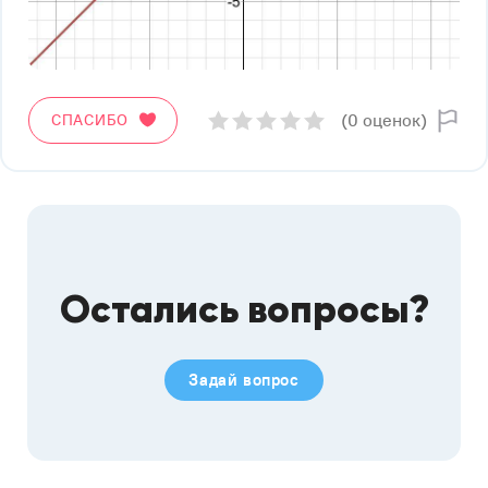
(0 оценок)
СПАСИБО
Остались вопросы?
Задай вопрос