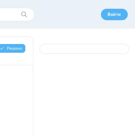
Войти
Решено