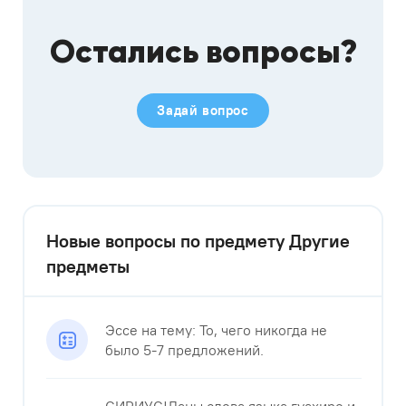
Остались вопросы?
Задай вопрос
Новые вопросы по предмету Другие
предметы
Эссе на тему: То, чего никогда не
было 5-7 предложений.