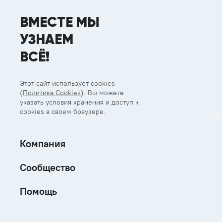
ВМЕСТЕ МЫ
УЗНАЕМ
ВСЁ!
Этот сайт использует cookies
(
Политика Cookies
). Вы можете
указать условия хранения и доступ к
cookies в своем браузере.
Компания
Сообщество
Помощь