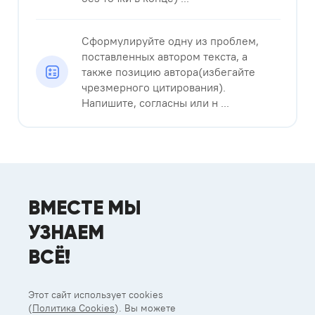
Сформулируйте одну из проблем,
поставленных автором текста, а
также позицию автора(избегайте
чрезмерного цитирования).
Напишите, согласны или н ...
ВМЕСТЕ МЫ
УЗНАЕМ
ВСЁ!
Этот сайт использует cookies
(
Политика Cookies
). Вы можете