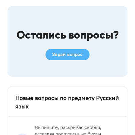
Остались вопросы?
Задай вопрос
Новые вопросы по предмету Русский
язык
Выпишите, раскрывая скобки,
вставляя пропущенные буквы,