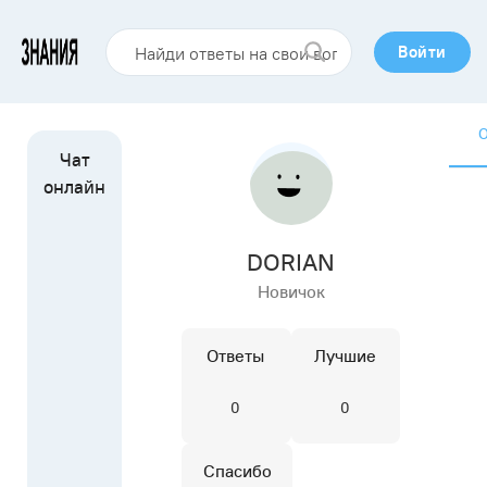
Войти
DORIAN
Новичок
Ответы
Лучшие
0
0
Спасибо