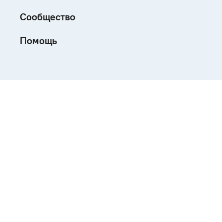
Сообщество
Помощь