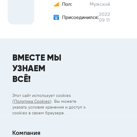
Пол:
Мужской
2022
Присоединился:
09 11
ВМЕСТЕ МЫ
УЗНАЕМ
ВСЁ!
Этот сайт использует cookies
(
Политика Cookies
). Вы можете
указать условия хранения и доступ к
cookies в своем браузере.
Компания