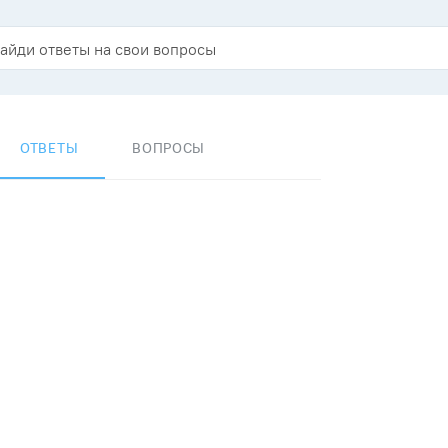
ОТВЕТЫ
ВОПРОСЫ