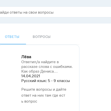
ОТВЕТЫ
ВОПРОСЫ
Лёва
Ответил/a найдите в
рассказе слова с ошибками.
Как образ Дениса⁠…
14.04.2021
Русский язык: 5 - 9 классы
Решите вопросы и дайте
ответ на них там где ест
ь вопрос