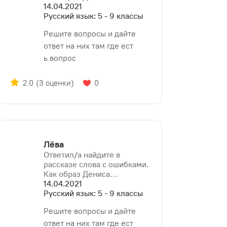
14.04.2021
Русский язык: 5 - 9 классы
Решите вопросы и дайте
ответ на них там где ест
ь вопрос
2.0
(3 оценки)
0
Лёва
Ответил/a найдите в
рассказе слова с ошибками.
Как образ Дениса⁠…
14.04.2021
Русский язык: 5 - 9 классы
Решите вопросы и дайте
ответ на них там где ест