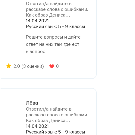
Ответил/a найдите в
рассказе слова с ошибками.
Как образ Дениса⁠…
14.04.2021
Русский язык: 5 - 9 классы
Решите вопросы и дайте
ответ на них там где ест
ь вопрос
2.0
(3 оценки)
0
Лёва
Ответил/a найдите в
рассказе слова с ошибками.
Как образ Дениса⁠…
14.04.2021
Русский язык: 5 - 9 классы