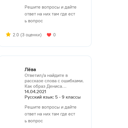
Решите вопросы и дайте
ответ на них там где ест
ь вопрос
2.0
(3 оценки)
0
Лёва
Ответил/a найдите в
рассказе слова с ошибками.
Как образ Дениса⁠…
14.04.2021
Русский язык: 5 - 9 классы
Решите вопросы и дайте
ответ на них там где ест
ь вопрос