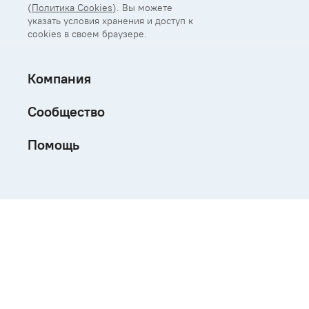
(
Политика Cookies
). Вы можете
указать условия хранения и доступ к
cookies в своем браузере.
Компания
Сообщество
Помощь