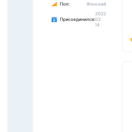
Пол:
Женский
2022
Присоединился:
02
14