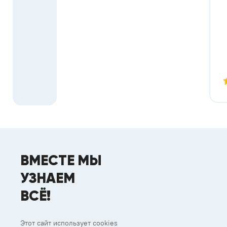
ВМЕСТЕ МЫ
УЗНАЕМ
ВСЁ!
Этот сайт использует cookies