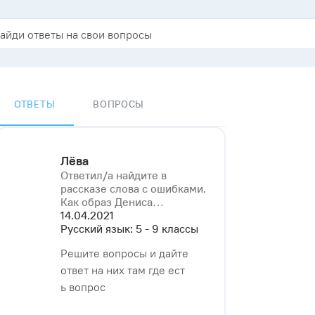
ОТВЕТЫ
ВОПРОСЫ
Лёва
Ответил/a найдите в
рассказе слова с ошибками.
Как образ Дениса⁠…
14.04.2021
Русский язык: 5 - 9 классы
Решите вопросы и дайте
ответ на них там где ест
ь вопрос