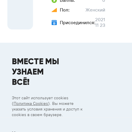
Баллы:
0
Пол:
Женский
2021
Присоединился:
11 23
ВМЕСТЕ МЫ
УЗНАЕМ
ВСЁ!
Этот сайт использует cookies
(
Политика Cookies
). Вы можете
указать условия хранения и доступ к
cookies в своем браузере.