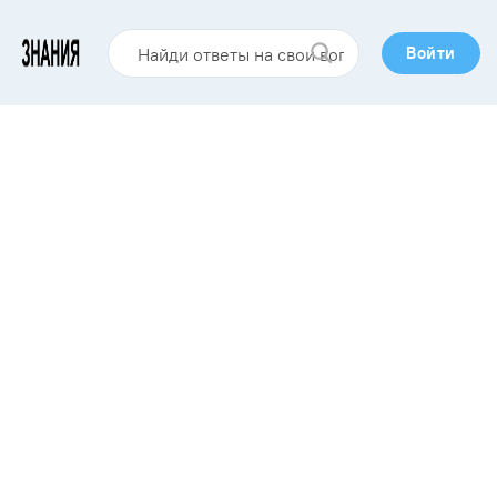
Войти