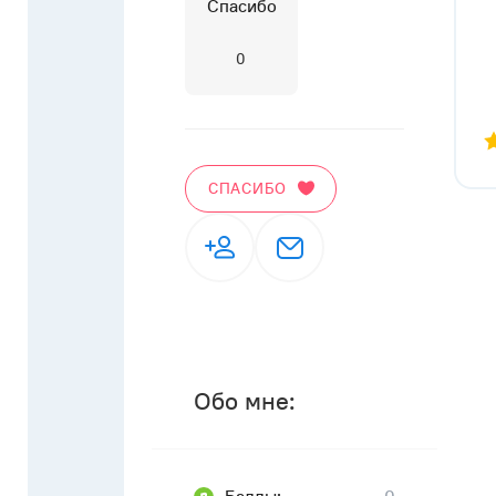
Спасибо
0
СПАСИБО
Обо мне: