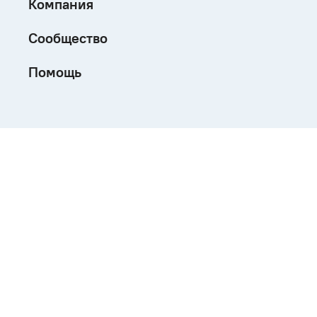
Компания
Сообщество
Помощь